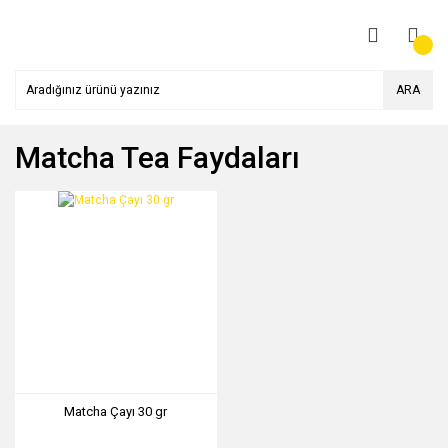
ARA
Matcha Tea Faydaları
Matcha Çayı 30 gr