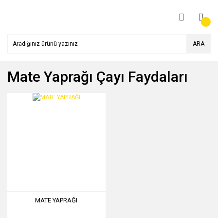
ARA
Mate Yaprağı Çayı Faydaları
MATE YAPRAĞI