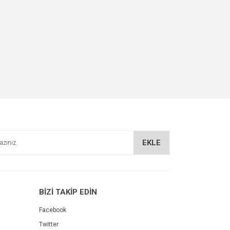
EKLE
BİZİ TAKİP EDİN
Facebook
Twitter