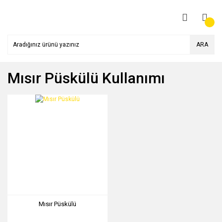
ARA
Mısır Püskülü Kullanımı
Mısır Püskülü