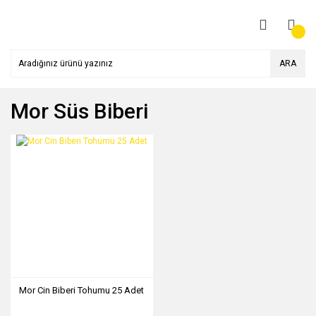
ARA
Mor Süs Biberi
Mor Cin Biberi Tohumu 25 Adet