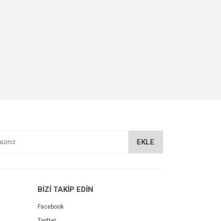
EKLE
BİZİ TAKİP EDİN
Facebook
Twitter