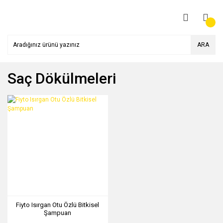
ARA
Saç Dökülmeleri
Fiyto Isırgan Otu Özlü Bitkisel
Şampuan