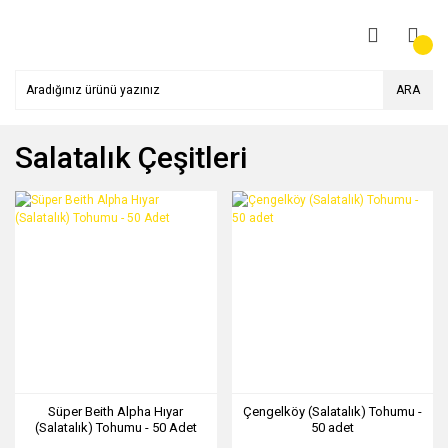
ARA
Salatalık Çeşitleri
Süper Beith Alpha Hıyar
Çengelköy (Salatalık) Tohumu -
(Salatalık) Tohumu - 50 Adet
50 adet