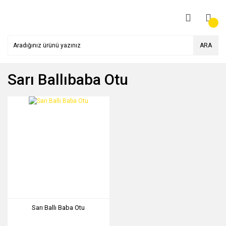
ARA
Sarı Ballıbaba Otu
Sarı Ballı Baba Otu