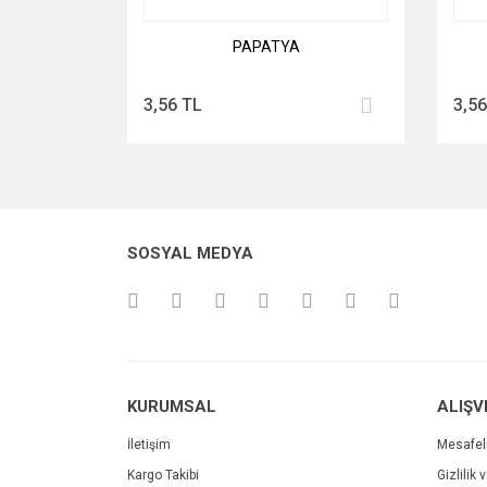
PAPATYA
3,56 TL
3,56
SOSYAL MEDYA
KURUMSAL
ALIŞV
İletişim
Mesafel
Kargo Takibi
Gizlilik 