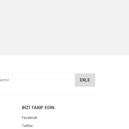
EKLE
BİZİ TAKİP EDİN
Facebook
Twitter