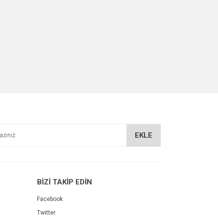
EKLE
BİZİ TAKİP EDİN
Facebook
Twitter