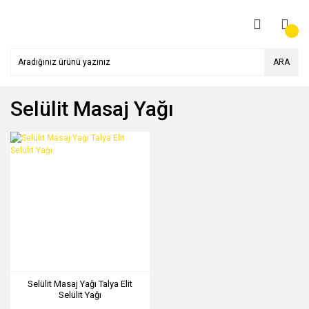
ARA
Selülit Masaj Yağı
Selülit Masaj Yağı Talya Elit
Selülit Yağı