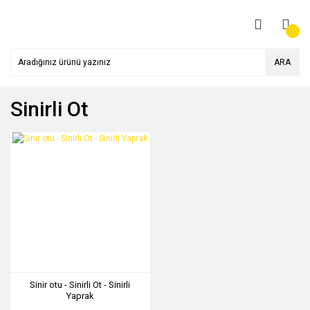
ARA
Sinirli Ot
Sinir otu - Sinirli Ot - Sinirli
Yaprak