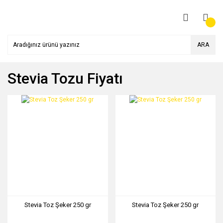
ARA
Stevia Tozu Fiyatı
Stevia Toz Şeker 250 gr
Stevia Toz Şeker 250 gr