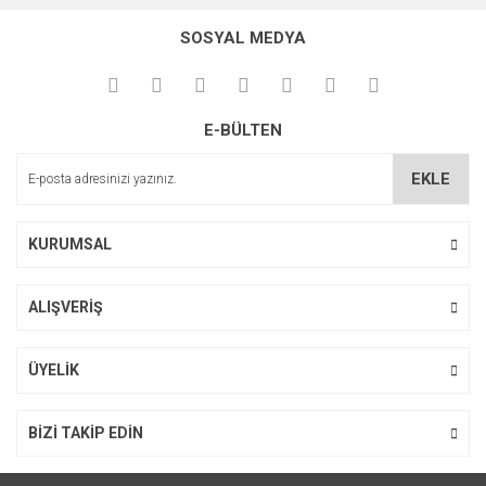
SOSYAL MEDYA
E-BÜLTEN
EKLE
KURUMSAL
ALIŞVERİŞ
ÜYELİK
BİZİ TAKİP EDİN