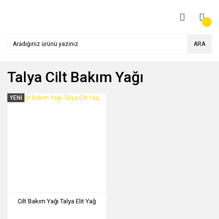
ARA
Talya Cilt Bakım Yağı
YENİ
Cilt Bakım Yağı Talya Elit Yağ