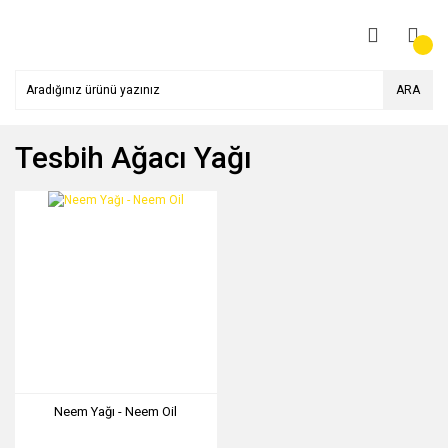
ARA
Tesbih Ağacı Yağı
Neem Yağı - Neem Oil