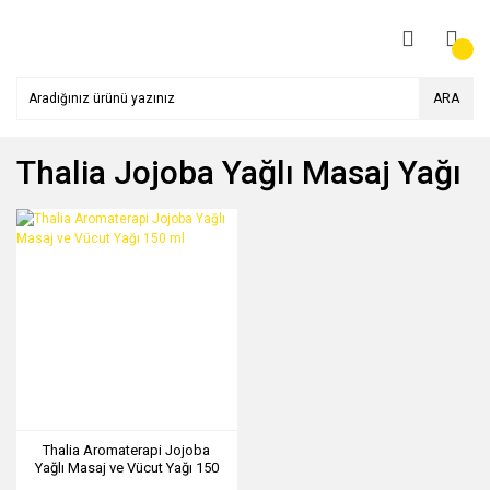
ARA
Thalia Jojoba Yağlı Masaj Yağı
Thalia Aromaterapi Jojoba
Yağlı Masaj ve Vücut Yağı 150
ml