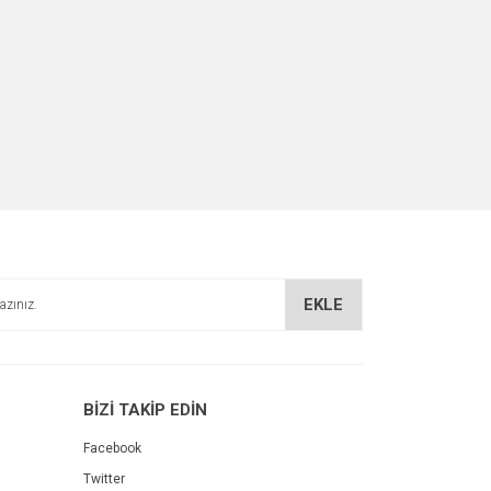
EKLE
BİZİ TAKİP EDİN
Facebook
Twitter