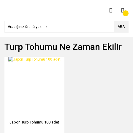
ARA
Turp Tohumu Ne Zaman Ekilir
Japon Turp Tohumu 100 adet