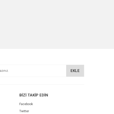
EKLE
BİZİ TAKİP EDİN
Facebook
Twitter