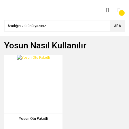
ARA
Yosun Nasıl Kullanılır
Yosun Otu Paketli