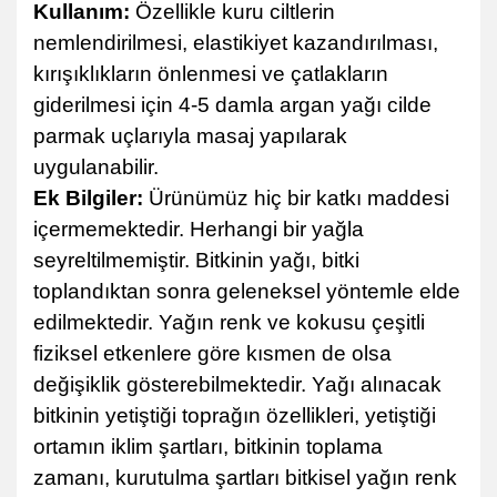
Kullanım:
Özellikle kuru ciltlerin
nemlendirilmesi, elastikiyet kazandırılması,
kırışıklıkların önlenmesi ve çatlakların
giderilmesi için 4-5 damla argan yağı cilde
parmak uçlarıyla masaj yapılarak
uygulanabilir.
Ek Bilgiler:
Ürünümüz hiç bir katkı maddesi
içermemektedir. Herhangi bir yağla
seyreltilmemiştir. Bitkinin yağı, bitki
toplandıktan sonra geleneksel yöntemle elde
edilmektedir. Yağın renk ve kokusu çeşitli
fiziksel etkenlere göre kısmen de olsa
değişiklik gösterebilmektedir. Yağı alınacak
bitkinin yetiştiği toprağın özellikleri, yetiştiği
ortamın iklim şartları, bitkinin toplama
zamanı, kurutulma şartları bitkisel yağın renk