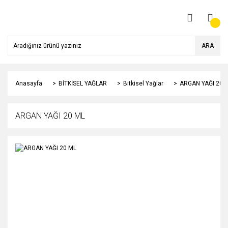
ARA
Anasayfa
BİTKİSEL YAĞLAR
Bitkisel Yağlar
ARGAN YAĞI 20 
ARGAN YAĞI 20 ML