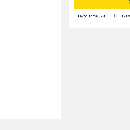
Tavsiy