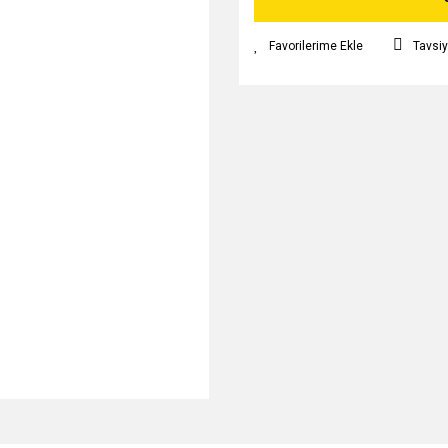
Tavsiy