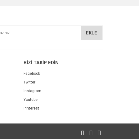
EKLE
BİZİ TAKİP EDİN
Facebook
Twitter
Instagram
Youtube
Pinterest