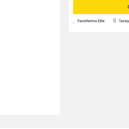
Tavsiy