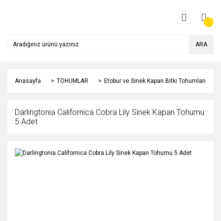
ARA
Anasayfa
TOHUMLAR
Etobur ve Sinek Kapan Bitki Tohumları
Darlingtonia Californica Cobra Lily Sinek Kapan Tohumu
5 Adet