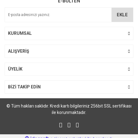
E-BÜLTEN
EKLE
KURUMSAL
ALIŞVERİŞ
ÜYELİK
BİZİ TAKİP EDİN
© Tüm hakları saklıdır. Kredi kartı bilgileriniz 256bit SSL sertifikası
ile korunmaktadır.