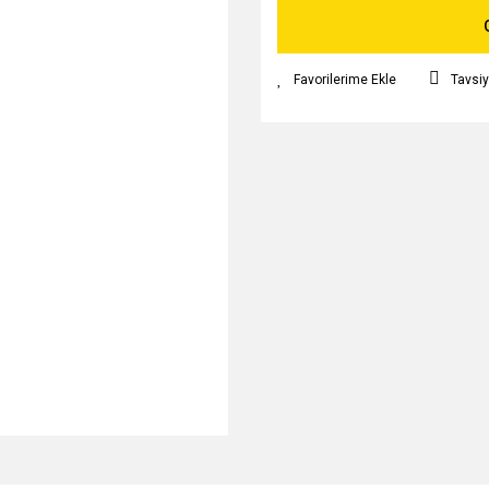
Tavsiy