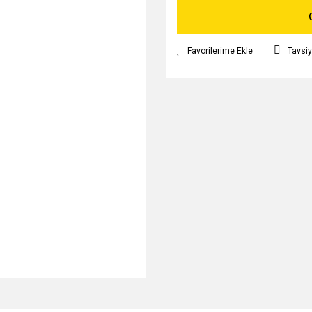
Tavsiy