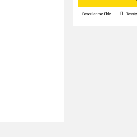
Tavsiy