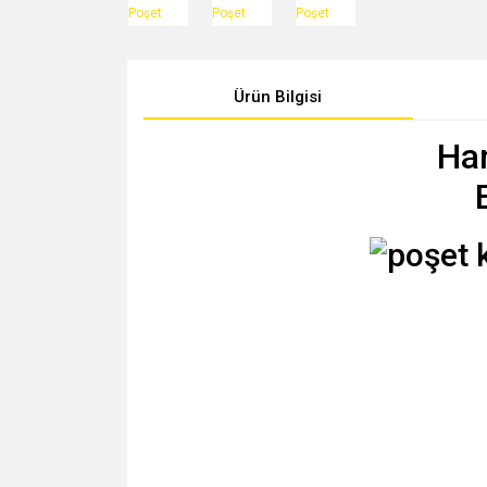
Ürün Bilgisi
Ha