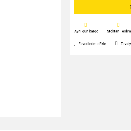
Aynı gün kargo
Stoktan Teslim
Tavsiy