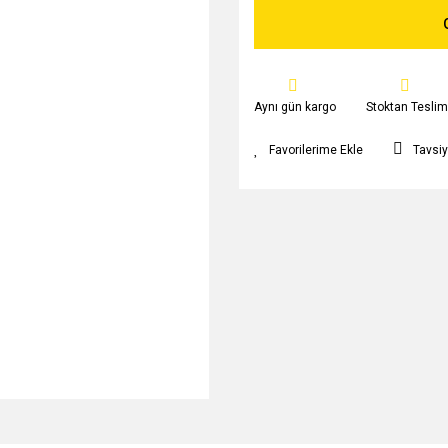
Aynı gün kargo
Stoktan Teslim
Tavsiy