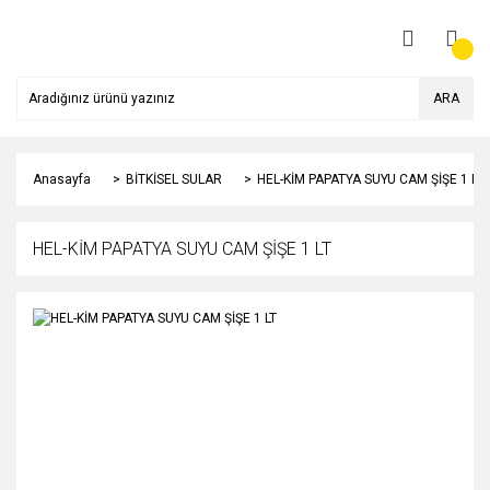
ARA
Anasayfa
BİTKİSEL SULAR
HEL-KİM PAPATYA SUYU CAM ŞİŞE 1 LT
HEL-KİM PAPATYA SUYU CAM ŞİŞE 1 LT