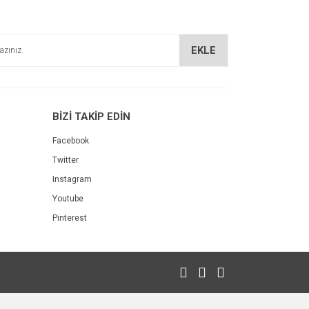
EKLE
BİZİ TAKİP EDİN
Facebook
Twitter
Instagram
Youtube
Pinterest