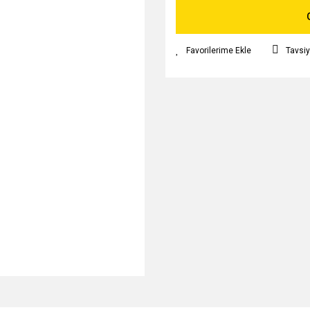
Tavsiy