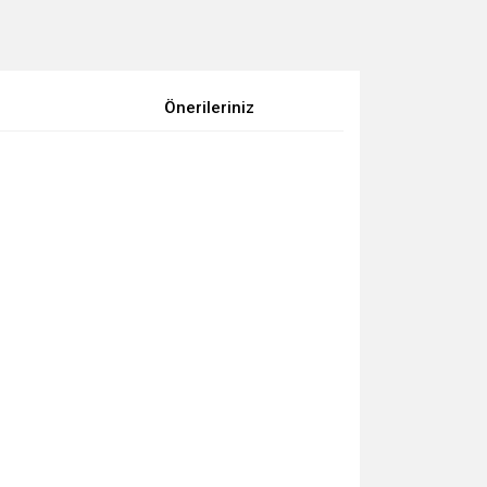
Önerileriniz