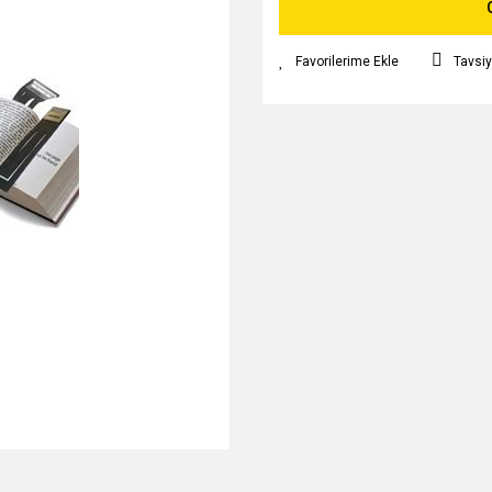
Tavsiy