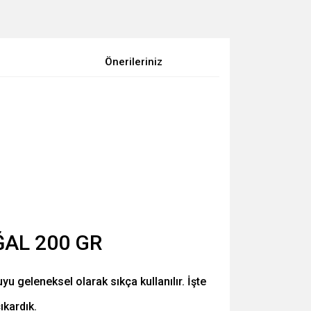
Önerileriniz
 geleneksel olarak sıkça kullanılır. İşte
ıkardık.