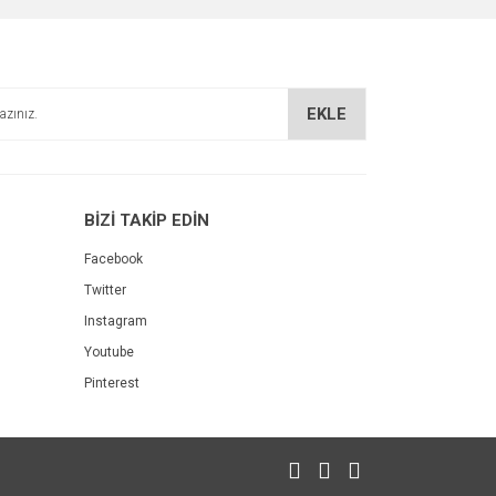
EKLE
BİZİ TAKİP EDİN
Facebook
Twitter
Instagram
Youtube
Pinterest