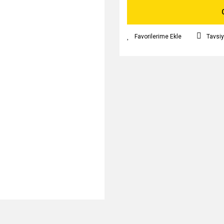
Tavsiy