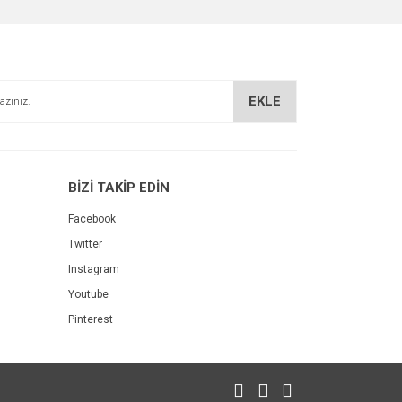
EKLE
BİZİ TAKİP EDİN
Facebook
Twitter
Instagram
Youtube
Pinterest