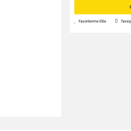
Tavsiy