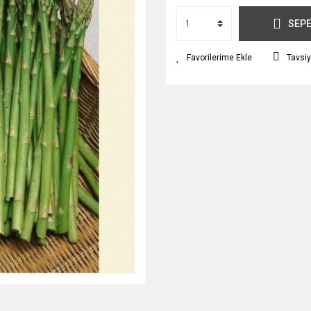
SEPE
Tavsiy