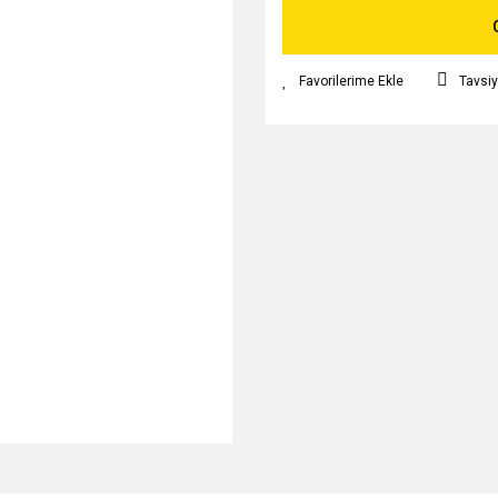
Tavsiy