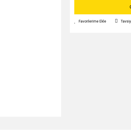
Tavsiy