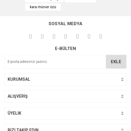
kara mürver özü
SOSYAL MEDYA
E-BÜLTEN
EKLE
KURUMSAL
ALIŞVERİŞ
ÜYELİK
BİZİ TAKİP EDİN