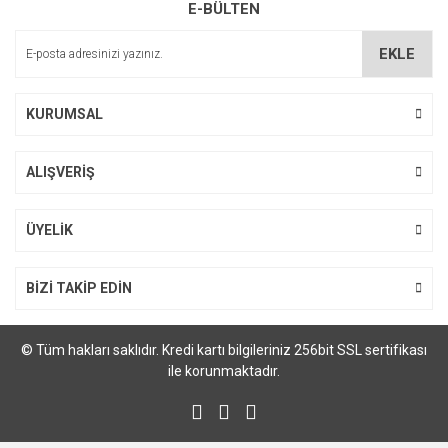
E-BÜLTEN
EKLE
Gönder
KURUMSAL
ALIŞVERİŞ
ÜYELİK
BİZİ TAKİP EDİN
© Tüm hakları saklıdır. Kredi kartı bilgileriniz 256bit SSL sertifikası
ile korunmaktadır.