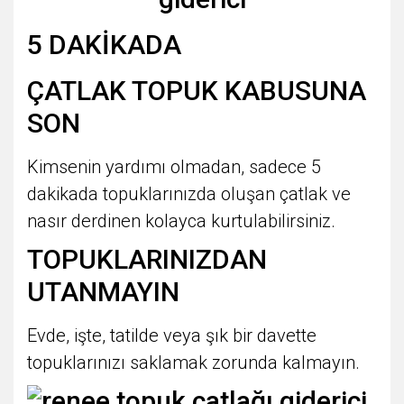
5 DAKİKADA
ÇATLAK TOPUK KABUSUNA
SON
Kimsenin yardımı olmadan, sadece 5
dakikada topuklarınızda oluşan çatlak ve
nasır derdinen kolayca kurtulabilirsiniz.
TOPUKLARINIZDAN
UTANMAYIN
Evde, işte, tatilde veya şık bir davette
topuklarınızı saklamak zorunda kalmayın.