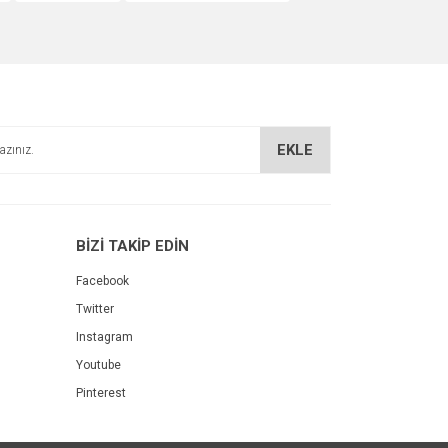
EKLE
BİZİ TAKİP EDİN
Facebook
Twitter
Instagram
Youtube
Pinterest