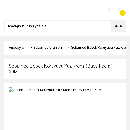
ARA
Anasayfa
Sebamed Ürünleri
Sebamed Bebek Koruyucu Yüz Kremi 
Sebamed Bebek Koruyucu Yüz Kremi (Baby Facial)
50ML