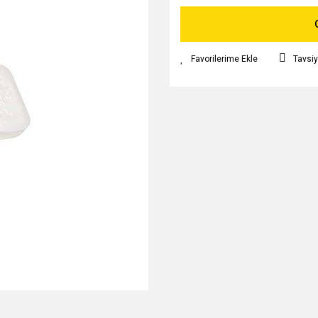
Tavsiy