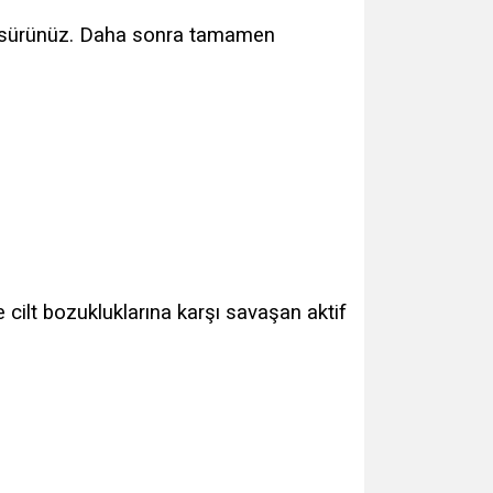
de sürünüz. Daha sonra tamamen
e cilt bozukluklarına karşı savaşan aktif