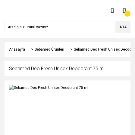
ARA
Anasayfa
Sebamed Ürünleri
Sebamed Deo Fresh Unisex Deodora
Sebamed Deo Fresh Unisex Deodorant 75 ml