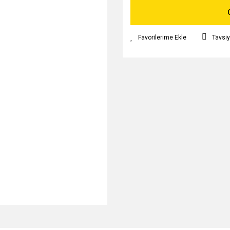
Tavsiy