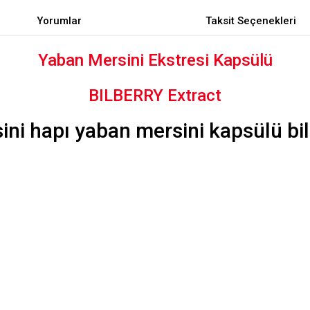
Yorumlar
Taksit Seçenekleri
Yaban Mersini Ekstresi Kapsülü
BILBERRY Extract