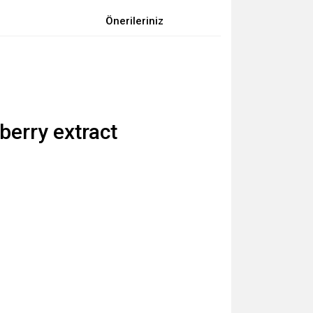
Önerileriniz