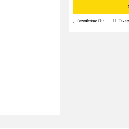
Tavsiy