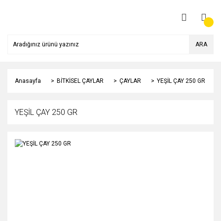
ARA
Anasayfa
BİTKİSEL ÇAYLAR
ÇAYLAR
YEŞİL ÇAY 250 GR
YEŞİL ÇAY 250 GR