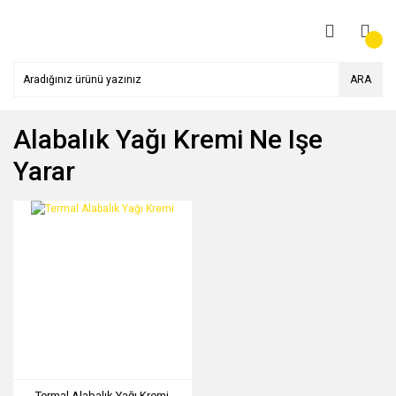
ARA
Alabalık Yağı Kremi Ne Işe
Yarar
Termal Alabalık Yağı Kremi